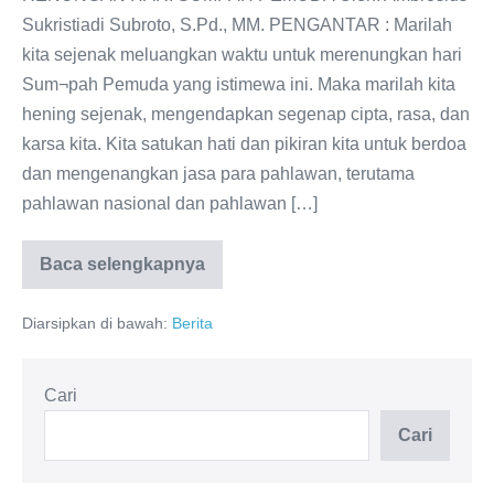
Sukristiadi Subroto, S.Pd., MM. PENGANTAR : Marilah
kita sejenak meluangkan waktu untuk merenungkan hari
Sum¬pah Pemuda yang istimewa ini. Maka marilah kita
hening sejenak, mengendapkan segenap cipta, rasa, dan
karsa kita. Kita satukan hati dan pikiran kita untuk berdoa
dan mengenangkan jasa para pahlawan, terutama
pahlawan nasional dan pahlawan […]
Baca selengkapnya
Artikel
Diarsipkan di bawah:
Berita
Cari
Cari