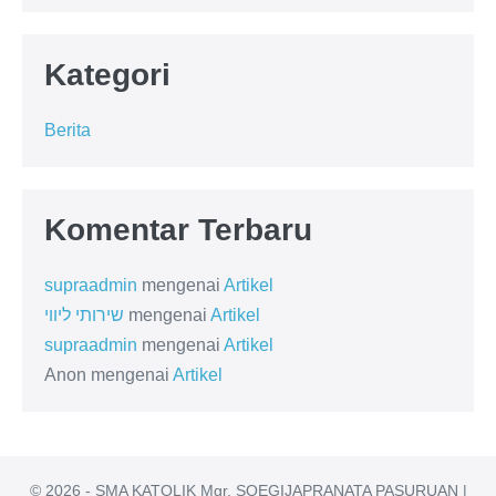
Kategori
Berita
Komentar Terbaru
supraadmin
mengenai
Artikel
שירותי ליווי
mengenai
Artikel
supraadmin
mengenai
Artikel
Anon
mengenai
Artikel
© 2026 - SMA KATOLIK Mgr. SOEGIJAPRANATA PASURUAN |