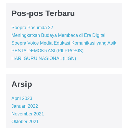
Pos-pos Terbaru
Soepra Basumda 22
Meningkatkan Budaya Membaca di Era Digital
Soepra Voice Media Edukasi Komunikasi yang Asik
PESTA DEMOKRASI (PILPROSIS)
HARI GURU NASIONAL (HGN)
Arsip
April 2023
Januari 2022
November 2021
Oktober 2021