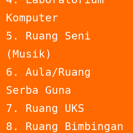
Komputer

5. Ruang Seni 
(Musik)

6. Aula/Ruang 
Serba Guna

7. Ruang UKS

8. Ruang Bimbingan 