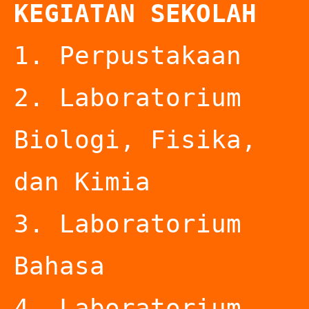
KEGIATAN SEKOLAH
1. Perpustakaan

2. Laboratorium 
Biologi, Fisika, 
dan Kimia

3. Laboratorium 
Bahasa

4. Laboratorium 