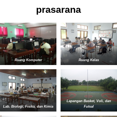
prasarana
Ruang Komputer
Ruang Kelas
Lapangan Basket, Voli, dan
Lab. Biologi, Fisika, dan Kimia
Futsal