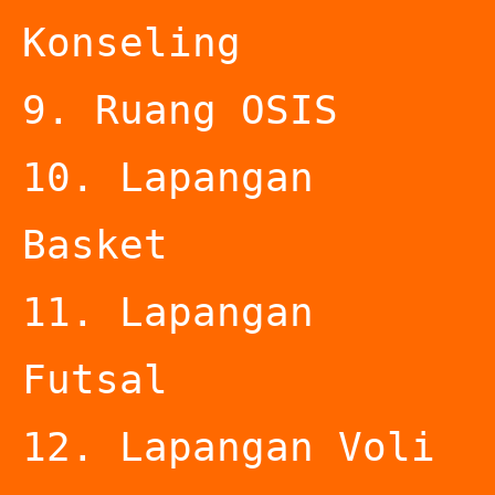
Konseling

9. Ruang OSIS

10. Lapangan 
Basket

11. Lapangan 
Futsal

12. Lapangan Voli
